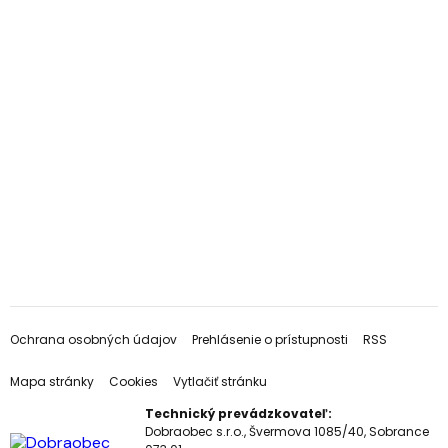
Ochrana osobných údajov
Prehlásenie o prístupnosti
RSS
Mapa stránky
Cookies
Vytlačiť stránku
Technický prevádzkovateľ:
Dobraobec s.r.o., Švermova 1085/40, Sobrance