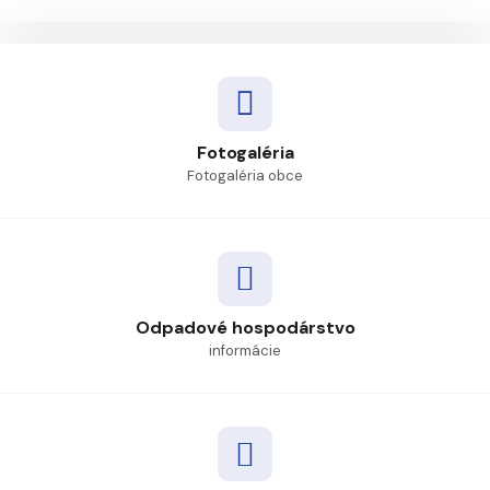
Fotogaléria
Fotogaléria obce
Odpadové hospodárstvo
informácie