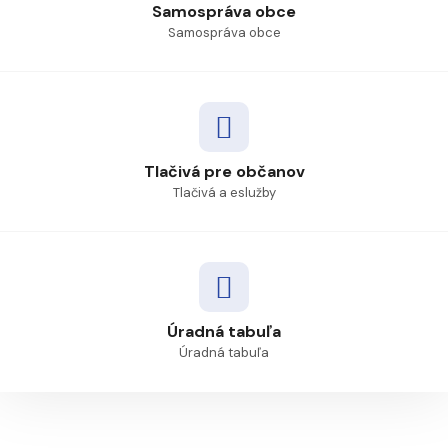
Samospráva obce
Samospráva obce
Tlačivá pre občanov
Tlačivá a eslužby
Úradná tabuľa
Úradná tabuľa