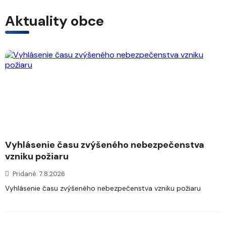
Aktuality obce
Vyhlásenie času zvýšeného nebezpečenstva
vzniku požiaru
Pridané: 7.8.2026
Vyhlásenie času zvýšeného nebezpečenstva vzniku požiaru