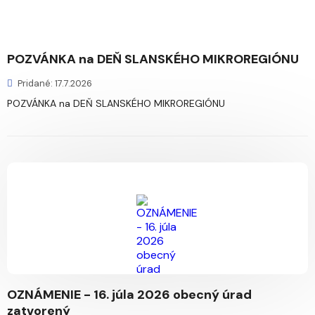
POZVÁNKA na DEŇ SLANSKÉHO MIKROREGIÓNU
Pridané: 17.7.2026
POZVÁNKA na DEŇ SLANSKÉHO MIKROREGIÓNU
OZNÁMENIE - 16. júla 2026 obecný úrad
zatvorený