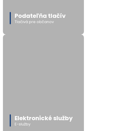
Podateľňa tlačív
Tlačivá pre občanov
Elektronické služby
E-služby