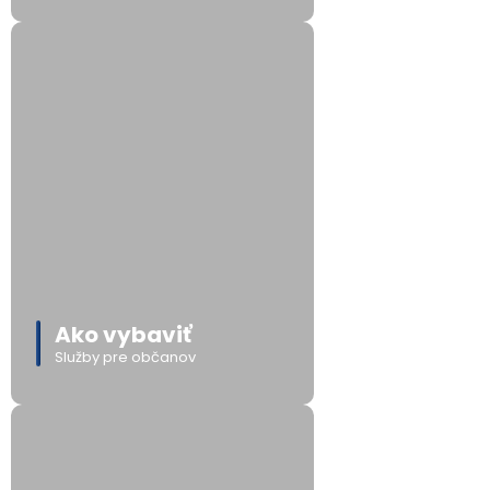
Ako vybaviť
Služby pre občanov