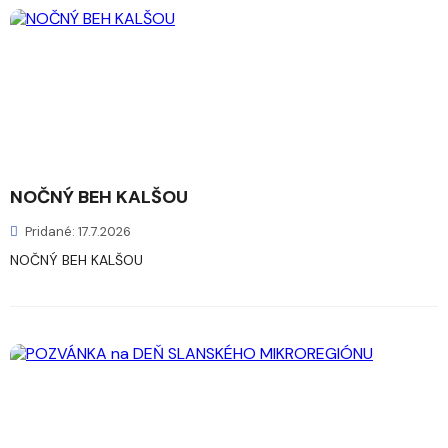
NOČNÝ BEH KALŠOU
Pridané: 17.7.2026
NOČNÝ BEH KALŠOU